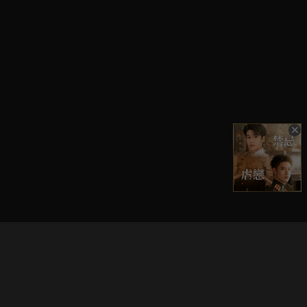
立即登入享受會員權益。