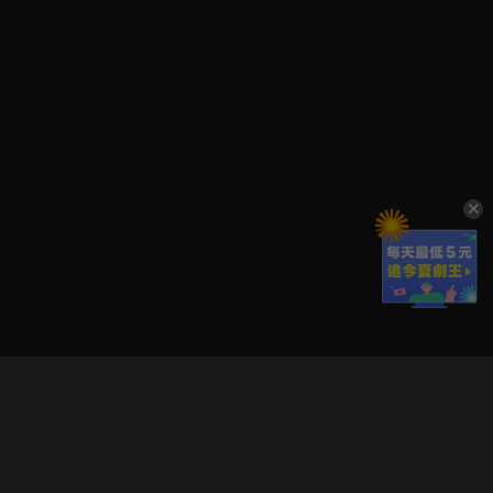
立即登入享受會員權益。