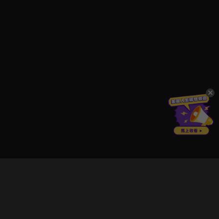
立即登入享受會員權益。