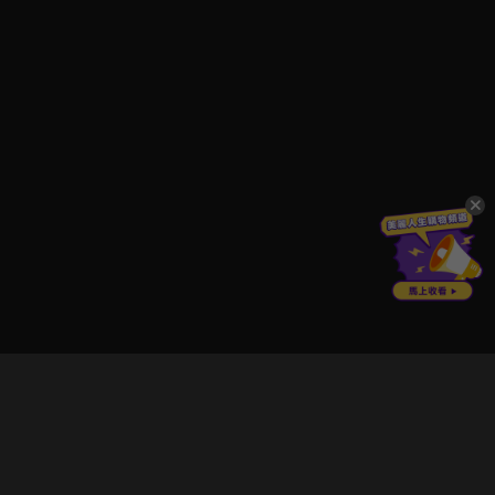
立即登入享受會員權益。