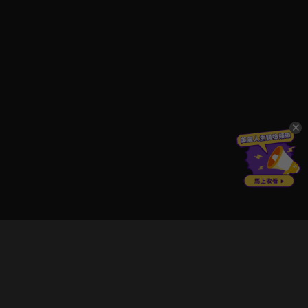
立即登入享受會員權益。