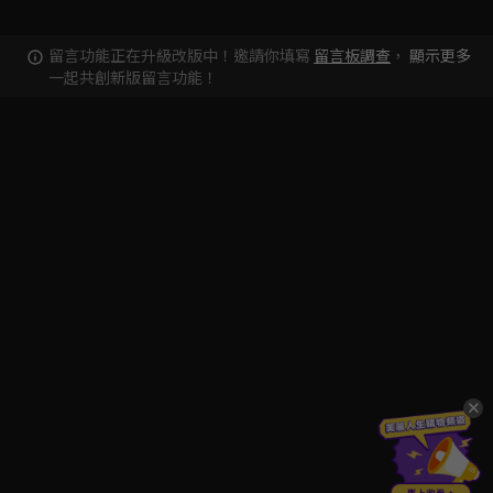
留言功能正在升級改版中！邀請你填寫
留言板調查
，
顯示更多
一起共創新版留言功能！