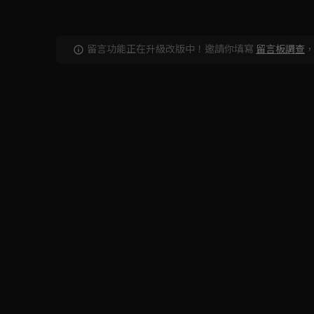
留言功能正在升級改版中！邀請你填寫
留言板調查