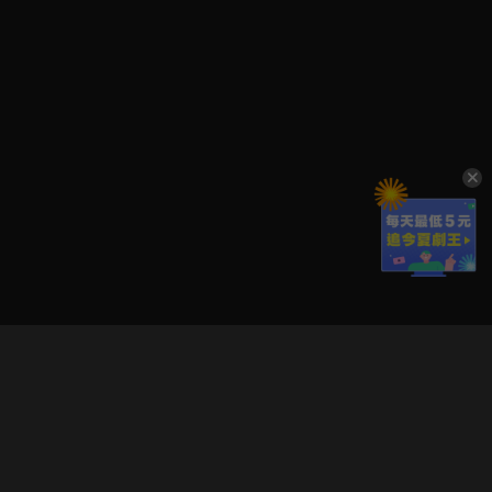
立即登入享受會員權益。
解鎖更多專屬功能，追劇更便利！