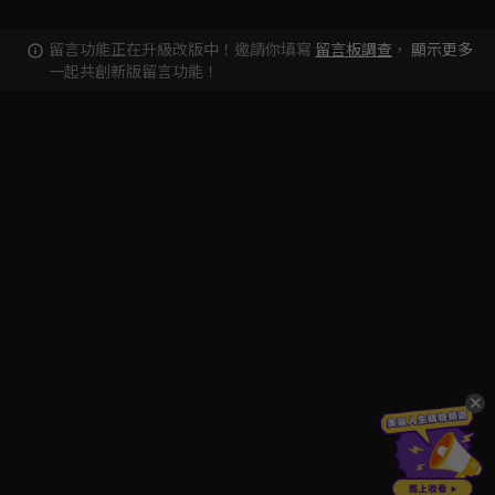
留言功能正在升級改版中！邀請你填寫
留言板調查
，
顯示更多
一起共創新版留言功能！