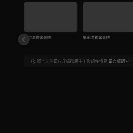
徐鈞浩獨家專訪
吳承洋獨家專訪
留言功能正在升級改版中！邀請你填寫
留言板調查