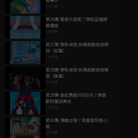
髮美人
24分鐘
第26集 愛是什麼呢？獠的正確戀
愛講座
24分鐘
第27集 獠和海怪 純情長腿叔叔傳
說（前篇）
24分鐘
第28集 獠和海怪 純情長腿叔叔傳
說（後篇）
24分鐘
第29集 委託費是500日元？獠喜
歡的童話美女
24分鐘
第30集 情敵出現？我要娶阿香小
姐
24分鐘