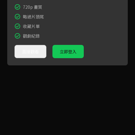
720p 畫質
略過片頭尾
收藏片單
觀劇紀錄
直接觀看
立即登入