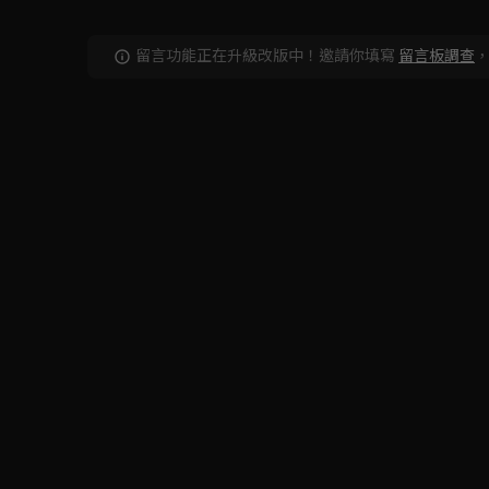
留言功能正在升級改版中！邀請你填寫
留言板調查