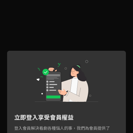
立即登入享受會員權益
登入會員解決看劇各種惱人的事，我們為會員提供了