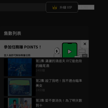
升級 VIP
登入 / 註冊
集數列表
參加任務賺 POINTS！
第1集 瀟灑的清道夫 XYZ是危險
的雞尾酒
24分鐘
第2集 殺了我吧！我不適合瞄準
美女
24分鐘
第3集 愛不要消失！為了明天數
到十