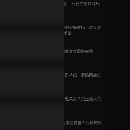
已完結 / 共 12 集
第9集 賭博皇后 華麗的戀愛賭局
24分鐘
第10集 危險的家庭教師？給女高
雙面贅婿第二季
中生愛的親手菜
已完結 / 共 6 集
24分鐘
第11集 韻律美女喜歡鬱金香
24分鐘
大江東去
已完結 / 共 1 集
第12集 小孩是特訊！危險國度的
妖艷美女
24分鐘
第13集 敵人是美女？史上最大的
失去的週末
美女地獄！！
已完結 / 共 1 集
24分鐘
第14集 16歲結婚宣言！偶像的熱
吻