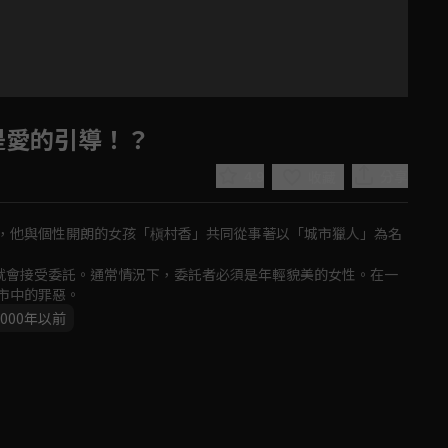
艷是愛的引導！？
4.9
分享
收藏
，他與個性開朗的女孩「槇村香」共同從事著以「城市獵人」為名
們就會接受委託。通常情況下，委託者必須是年輕貌美的女性。在一
市中的罪惡。
2000年以前
Play
Video