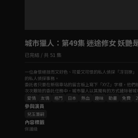
目前未允許這部影片在你所在的地區播放
城市獵人
如有不便請見諒
：第49集 迷途修女 妖
已完結 / 共 51 集
回首頁
一位身懷絕技而又好色、可愛又可恨的私人偵探「冴羽獠」
的私人偵探事務。

委託者只要在新宿車站的留言板上寫下「XYZ」字樣，他
次次艱險的委託任務中，城市獵人以其獨有的方式鏟除著城
愛情
友情
格鬥
日本
熱血
趣味
動畫
免費
參與演員
兒玉兼嗣
內容標籤
保護級