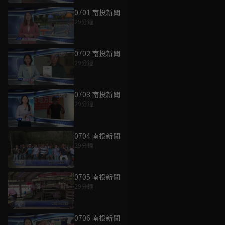
0701 南投新聞
29分鐘
0702 南投新聞
29分鐘
0703 南投新聞
29分鐘
0704 南投新聞
29分鐘
0705 南投新聞
29分鐘
0706 南投新聞