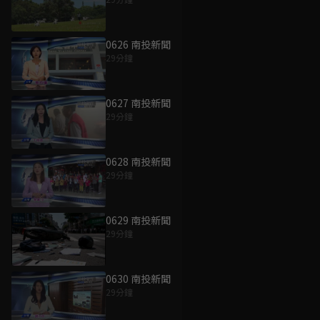
0626 南投新聞
29分鐘
0627 南投新聞
29分鐘
0628 南投新聞
29分鐘
0629 南投新聞
29分鐘
0630 南投新聞
29分鐘