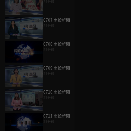
29分鐘
0707 南投新聞
29分鐘
0708 南投新聞
29分鐘
0709 南投新聞
29分鐘
0710 南投新聞
29分鐘
0711 南投新聞
29分鐘