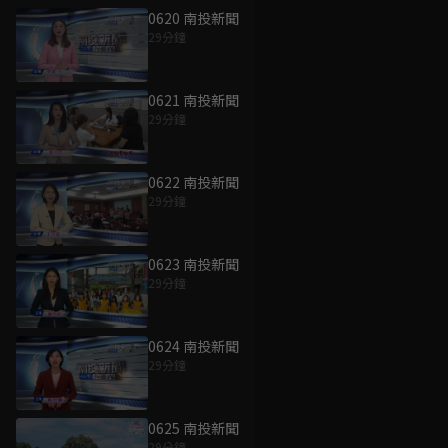
0620 南投新聞
29分鐘
0621 南投新聞
29分鐘
0622 南投新聞
29分鐘
0623 南投新聞
29分鐘
0624 南投新聞
29分鐘
0625 南投新聞
29分鐘