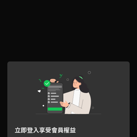
立即登入享受會員權益