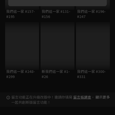
我們這一家 #157-
我們這一家 #131-
我們這一家 #196-
#195
#156
#247
我們這一家 #248-
新我們這一家 #1-
我們這一家 #300-
#299
#26
#331
留言功能正在升級改版中！邀請你填寫
留言板調查
，
顯示更多
一起共創新版留言功能！