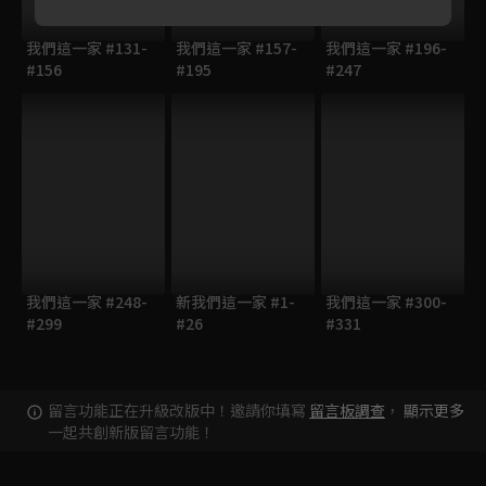
我們這一家 #131-
我們這一家 #157-
我們這一家 #196-
#156
#195
#247
我們這一家 #248-
新我們這一家 #1-
我們這一家 #300-
#299
#26
#331
留言功能正在升級改版中！邀請你填寫
留言板調查
，
顯示更多
一起共創新版留言功能！