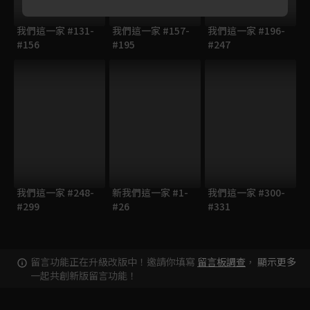
我們這一家 #131-
我們這一家 #157-
我們這一家 #196-
#156
#195
#247
我們這一家 #248-
新我們這一家 #1-
我們這一家 #300-
#299
#26
#331
留言功能正在升級改版中！邀請你填寫
留言板調查
，
顯示更多
一起共創新版留言功能！