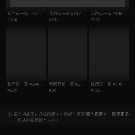
我們這一家 #131-
我們這一家 #157-
我們這一家 #196-
#156
#195
#247
我們這一家 #248-
新我們這一家 #1-
我們這一家 #300-
#299
#26
#331
留言功能正在升級改版中！邀請你填寫
留言板調查
，
顯示更多
一起共創新版留言功能！