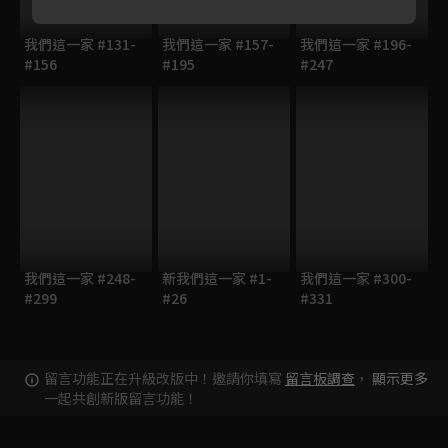
我們這一家 #131-
我們這一家 #157-
我們這一家 #196-
#156
#195
#247
我們這一家 #248-
新我們這一家 #1-
我們這一家 #300-
#299
#26
#331
留言功能正在升級改版中！邀請你填寫
留言板調查
，
顯示更多
一起共創新版留言功能！