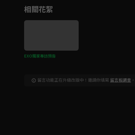
相關花絮
EXO獨家專訪預告
留言功能正在升級改版中！邀請你填寫
留言板調查