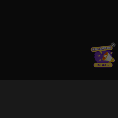
立即登入享受會員權益。
解鎖更多專屬功能，追劇更便利！