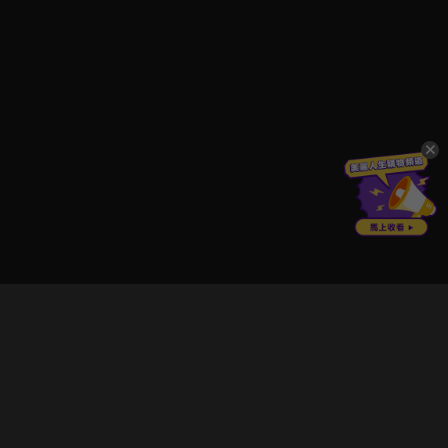
立即登入享受會員權益。
解鎖更多專屬功能，追劇更便利！