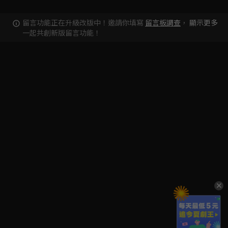
留言功能正在升級改版中！邀請你填寫
留言板調查
，
顯示更多
一起共創新版留言功能！