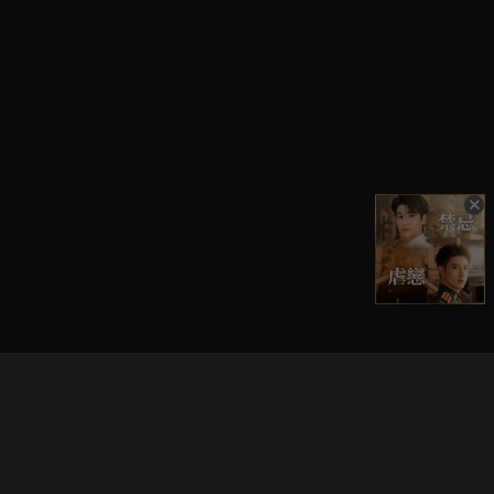
立即登入享受會員權益。