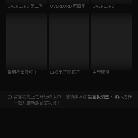
OVERLORD 第二季
OVERLORD 第四季
OVERLORD
全明星出發吧！
山裡來了熊孩子
中學頭條
留言功能正在升級改版中！邀請你填寫
留言板調查
，
顯示更多
一起共創新版留言功能！