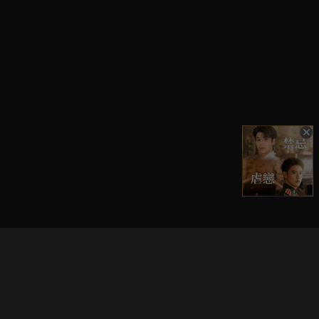
立即登入享受會員權益。