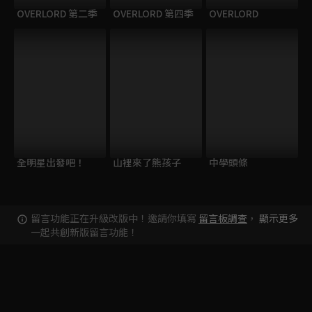
OVERLORD 第二季
OVERLORD 第四季
OVERLORD
全明星出發吧！
山裡來了熊孩子
中學頭條
留言功能正在升級改版中！邀請你填寫
留言板調查
，
顯示更多
一起共創新版留言功能！