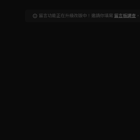
留言功能正在升級改版中！邀請你填寫
留言板調查