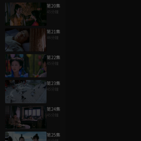
第20集
45分鐘
第21集
46分鐘
第22集
45分鐘
第23集
45分鐘
第24集
45分鐘
第25集
45分鐘