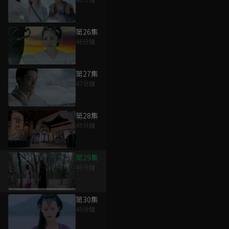
第26集
46分鐘
第27集
47分鐘
第28集
45分鐘
第29集
46分鐘
第30集
45分鐘