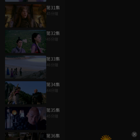
第31集
45分鐘
第32集
45分鐘
第33集
46分鐘
第34集
44分鐘
第35集
45分鐘
第36集