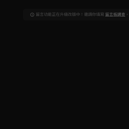
留言功能正在升級改版中！邀請你填寫
留言板調查