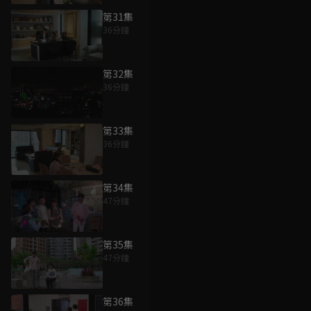
第31集
36分鐘
第32集
36分鐘
第33集
36分鐘
第34集
47分鐘
第35集
47分鐘
第36集