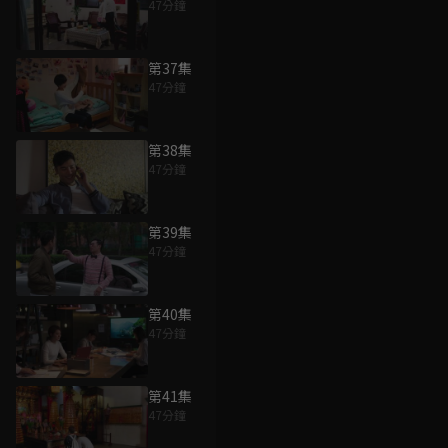
47分鐘
第37集
47分鐘
第38集
47分鐘
第39集
47分鐘
第40集
47分鐘
第41集
47分鐘