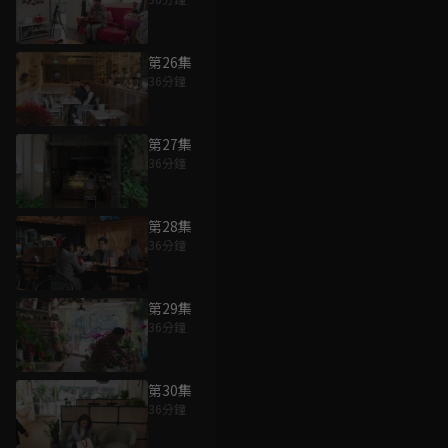
第26集
36分鐘
第27集
36分鐘
第28集
36分鐘
第29集
36分鐘
第30集
36分鐘