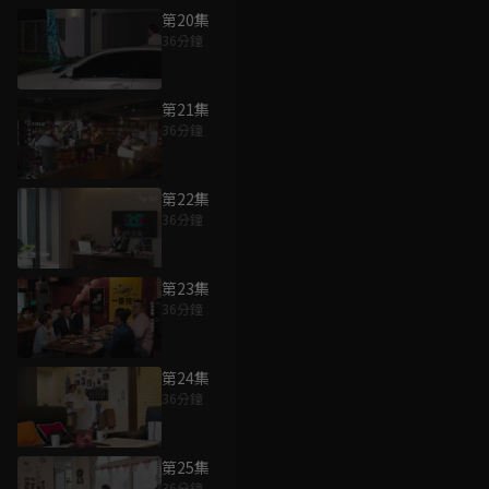
第20集
36分鐘
第21集
36分鐘
第22集
36分鐘
第23集
36分鐘
第24集
36分鐘
第25集
36分鐘