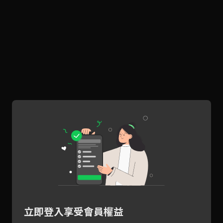
立即登入享受會員權益