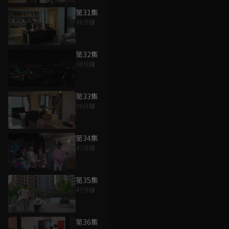
第31集
36分鐘
第32集
36分鐘
第33集
36分鐘
第34集
47分鐘
第35集
47分鐘
第36集