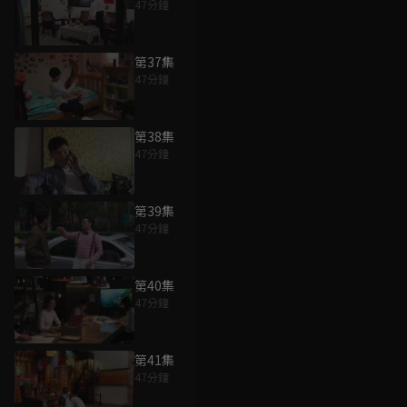
47分鐘
第37集
47分鐘
第38集
47分鐘
第39集
47分鐘
第40集
47分鐘
第41集
47分鐘