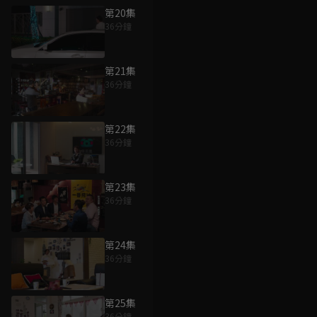
第20集
36分鐘
第21集
36分鐘
第22集
36分鐘
第23集
36分鐘
第24集
36分鐘
第25集
36分鐘