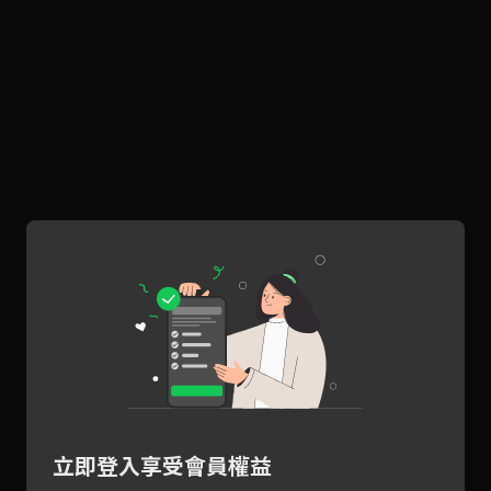
立即登入享受會員權益