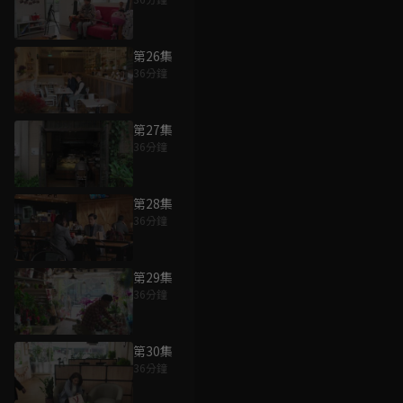
第26集
36分鐘
第27集
36分鐘
第28集
36分鐘
第29集
36分鐘
第30集
36分鐘