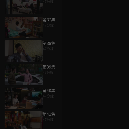
47分鐘
第37集
47分鐘
第38集
47分鐘
第39集
47分鐘
第40集
47分鐘
第41集
47分鐘