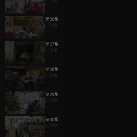
第26集
36分鐘
第27集
36分鐘
第28集
36分鐘
第29集
36分鐘
第30集
36分鐘