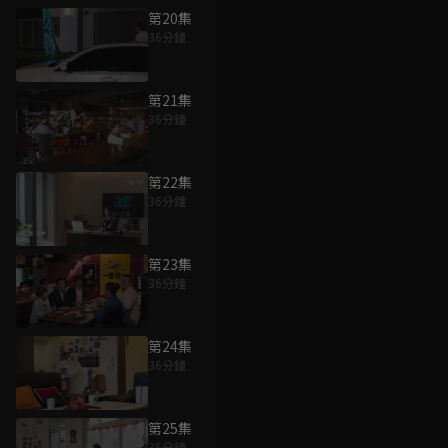
第20集
36分鐘
第21集
36分鐘
第22集
36分鐘
第23集
36分鐘
第24集
36分鐘
第25集
36分鐘