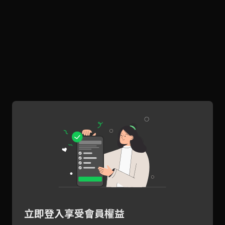
立即登入享受會員權益