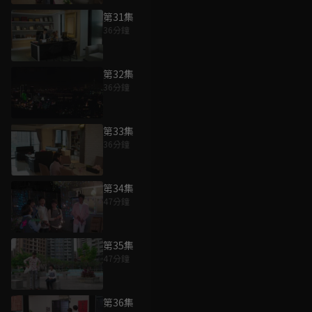
第31集
36分鐘
第32集
36分鐘
第33集
36分鐘
第34集
47分鐘
第35集
47分鐘
第36集