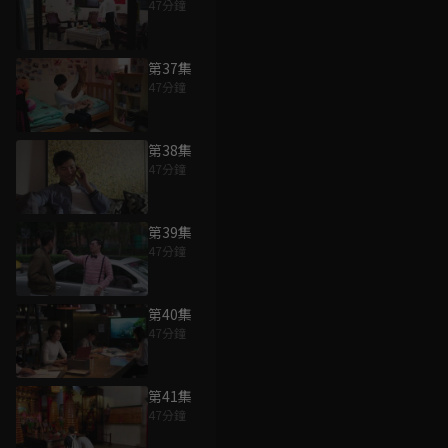
47分鐘
第37集
47分鐘
第38集
47分鐘
第39集
47分鐘
第40集
47分鐘
第41集
47分鐘