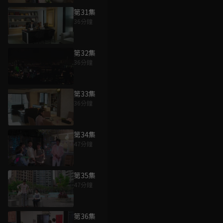
第31集
36分鐘
第32集
36分鐘
第33集
36分鐘
第34集
47分鐘
第35集
47分鐘
第36集