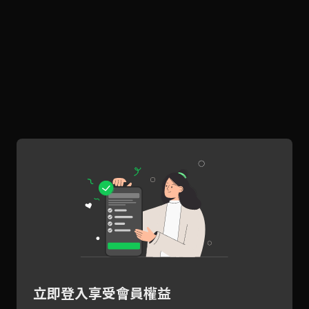
立即登入享受會員權益