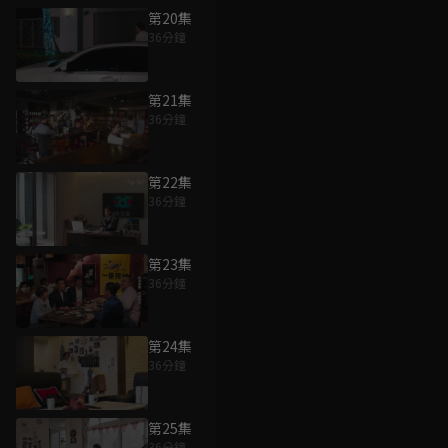
第20集
36分鐘
第21集
36分鐘
第22集
36分鐘
第23集
36分鐘
第24集
36分鐘
第25集
36分鐘