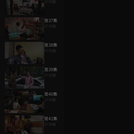
47分鐘
第37集
47分鐘
第38集
47分鐘
第39集
47分鐘
第40集
47分鐘
第41集
47分鐘