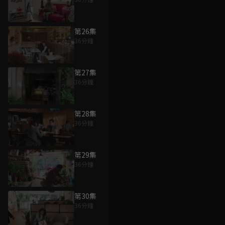
第26集
36分鐘
第27集
36分鐘
第28集
36分鐘
第29集
36分鐘
第30集
36分鐘