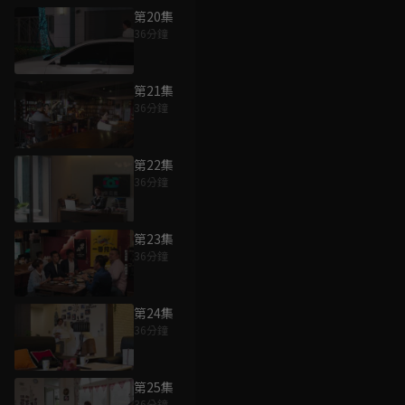
第20集
36分鐘
第21集
36分鐘
第22集
36分鐘
第23集
36分鐘
第24集
36分鐘
第25集
36分鐘