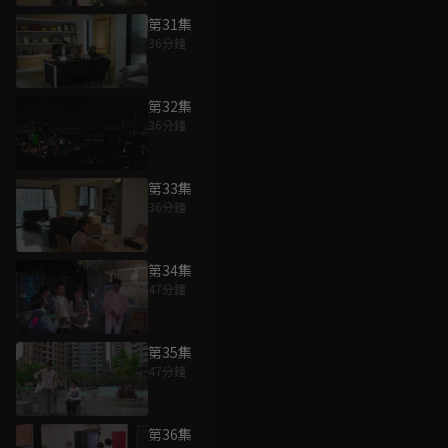
第31集
36分鐘
第32集
36分鐘
第33集
36分鐘
第34集
47分鐘
第35集
47分鐘
第36集