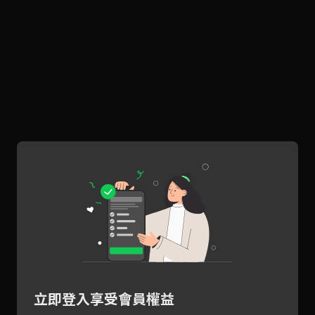
立即登入享受會員權益