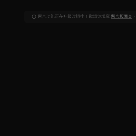
留言功能正在升級改版中！邀請你填寫
留言板調查