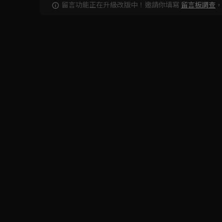
留言功能正在升級改版中！邀請你填寫
留言板調查