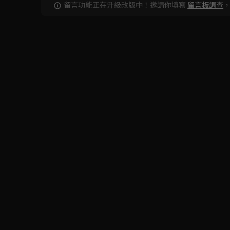
留言功能正在升級改版中！邀請你填寫
留言板調查