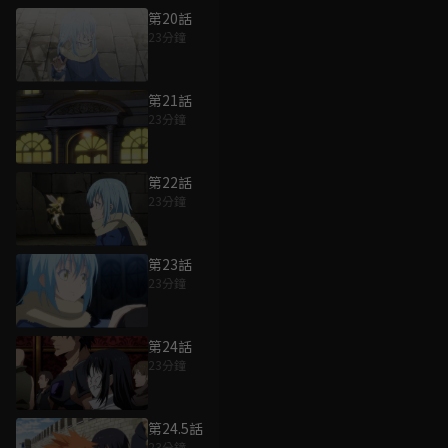
第20話
23分鐘
第21話
23分鐘
第22話
23分鐘
第23話
23分鐘
第24話
23分鐘
第24.5話
23分鐘