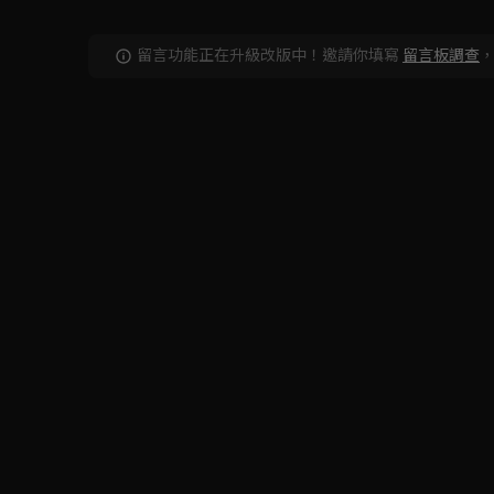
留言功能正在升級改版中！邀請你填寫
留言板調查