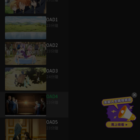
OAD1
23分鐘
OAD2
23分鐘
OAD3
24分鐘
OAD4
23分鐘
OAD5
23分鐘