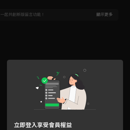
，一起共創新版留言功能！
顯示更多
立即登入享受會員權益