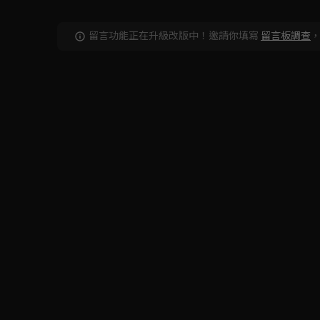
留言功能正在升級改版中！邀請你填寫
留言板調查