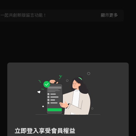
，一起共創新版留言功能！
顯示更多
立即登入享受會員權益