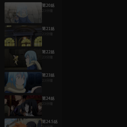
第20話
23分鐘
第21話
23分鐘
第22話
23分鐘
第23話
23分鐘
第24話
23分鐘
第24.5話
23分鐘