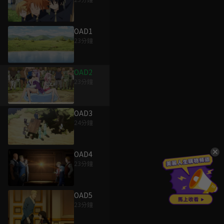
OAD1
23分鐘
OAD2
23分鐘
OAD3
24分鐘
OAD4
23分鐘
OAD5
23分鐘