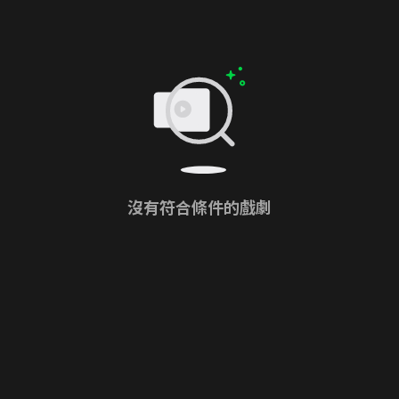
沒有符合條件的戲劇