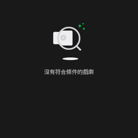
沒有符合條件的戲劇