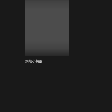
烘焙小精靈