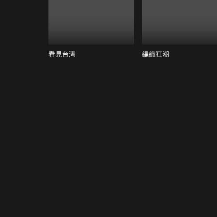
看見台灣
編織狂潮