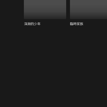
深淵的少年
臨時家族