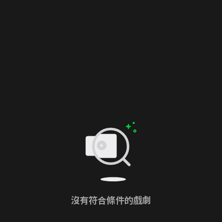
沒有符合條件的戲劇