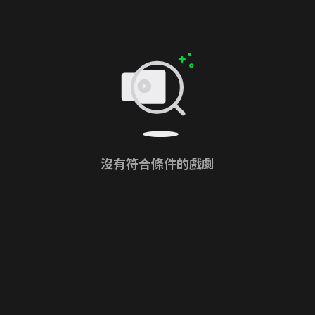
沒有符合條件的戲劇