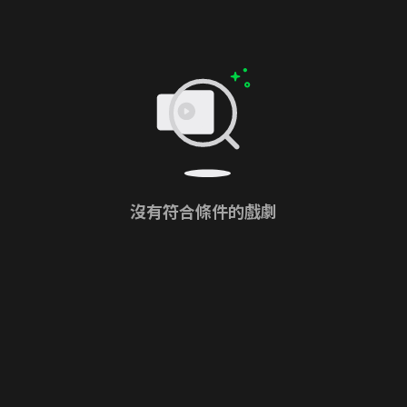
沒有符合條件的戲劇