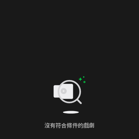
沒有符合條件的戲劇