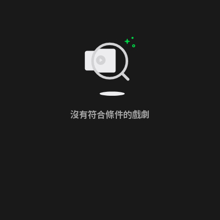
沒有符合條件的戲劇