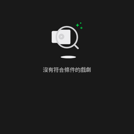
沒有符合條件的戲劇