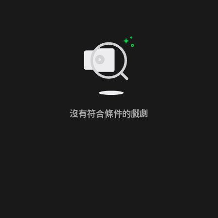
沒有符合條件的戲劇