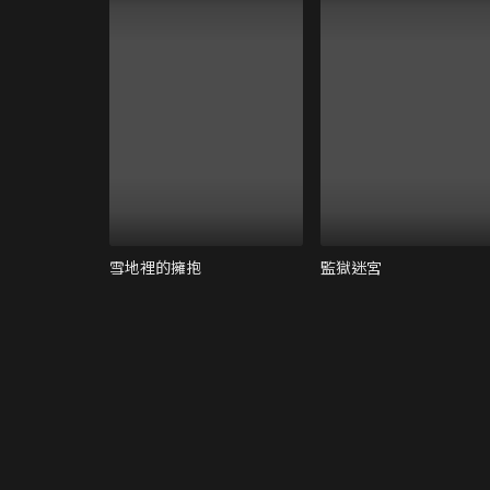
雪地裡的擁抱
監獄迷宮