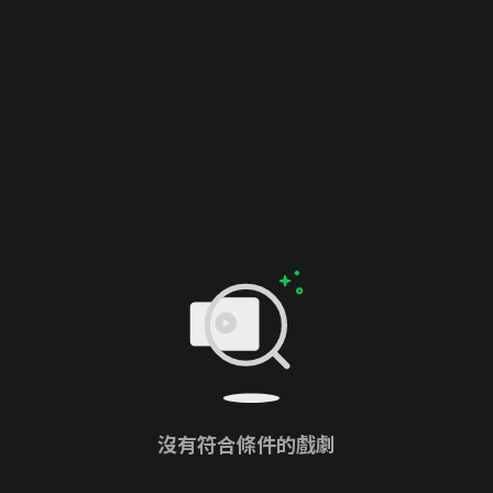
沒有符合條件的戲劇